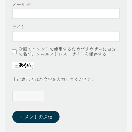
メール
※
サイト
次回のコメントで使用するためブラウザーに自分
の名前、メールアドレス、サイトを保存する。
上に表示された文字を入力してください。