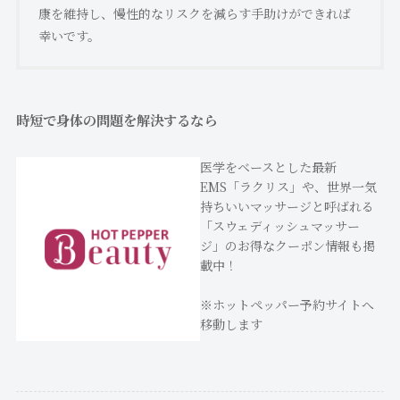
康を維持し、慢性的なリスクを減らす手助けができれば
幸いです。
時短で身体の問題を解決するなら
医学をベースとした最新
EMS「ラクリス」や、世界一気
持ちいいマッサージと呼ばれる
「スウェディッシュマッサー
ジ」のお得なクーポン情報も掲
載中！
※ホットペッパー予約サイトへ
移動します