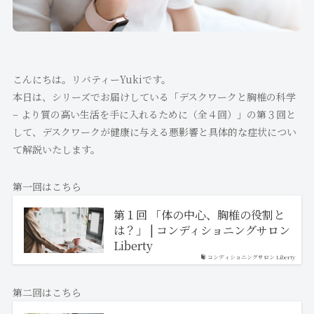
こんにちは。リバティーYukiです。
本日は、シリーズでお届けしている「デスクワークと胸椎の科学
– より質の高い生活を手に入れるために（全４回）」の第３回と
して、デスクワークが健康に与える悪影響と具体的な症状につい
て解説いたします。
第一回はこちら
第１回 「体の中心、胸椎の役割と
は？」 | コンディショニングサロン
Liberty
コンディショニングサロン Liberty
第二回はこちら