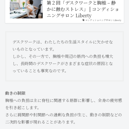
第２回「デスクワークと胸椎 – 静
かに蝕むストレス」 | コンディショ
ニングサロン Liberty
コンディショニングサロン Liberty
デスクワークは、わたしたちの生活スタイルに欠かせな
いものとなっています。
しかし、その一方で、胸椎や周辺の筋肉への負担も増大
し、長時間のデスクワークがさまざまな症状の原因とな
っていることも事実なのです。
動きの制限
胸椎への負担は主に脊柱に関連する筋群に影響し、全身の疲労感
を引き起こします。
さらに肩関節や肘関節への過剰な負担が生じ、動きの制限などの
二次的な影響が現れることがあります。