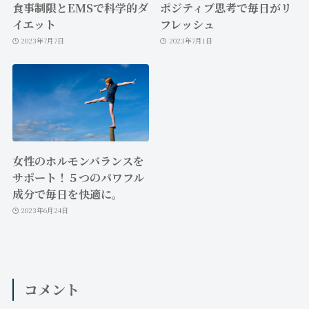
食事制限とEMSで科学的ダ
ポジティブ思考で毎日がリ
イエット
フレッシュ
2023年7月7日
2023年7月1日
女性のホルモンバランスを
サポート！５つのパワフル
成分で毎日を快適に。
2023年6月24日
コメント