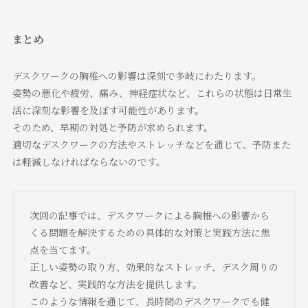
まとめ
デスクワークの胸椎への影響は深刻で多岐にわたります。
姿勢の悪化や疲労、痛み、神経症状など、これらの状態は日常生
活に深刻な影響を及ぼす可能性があります。
そのため、早期の対処と予防が求められます。
適切なデスクワークの方法やストレッチなどを通じて、予防また
は軽減しなければならないのです。
次回の記事では、デスクワークによる胸椎への影響から
くる問題を解決するための具体的な対策と実践方法に焦
点を当てます。
正しい姿勢の取り方、効果的なストレッチ、デスク周りの
改善など、実践的な方法を提供します。
このような情報を通じて、長時間のデスクワークでも健