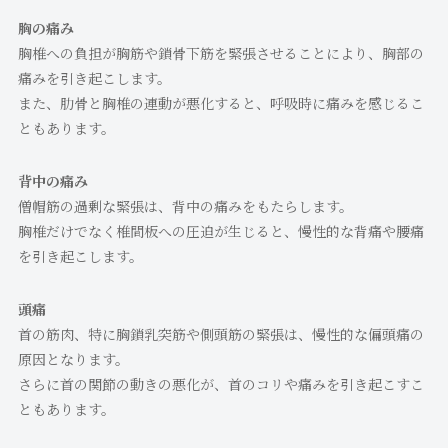
胸の痛み
胸椎への負担が胸筋や鎖骨下筋を緊張させることにより、胸部の
痛みを引き起こします。
また、肋骨と胸椎の連動が悪化すると、呼吸時に痛みを感じるこ
ともあります。
背中の痛み
僧帽筋の過剰な緊張は、背中の痛みをもたらします。
胸椎だけでなく椎間板への圧迫が生じると、慢性的な背痛や腰痛
を引き起こします。
頭痛
首の筋肉、特に胸鎖乳突筋や側頭筋の緊張は、慢性的な偏頭痛の
原因となります。
さらに首の関節の動きの悪化が、首のコリや痛みを引き起こすこ
ともあります。