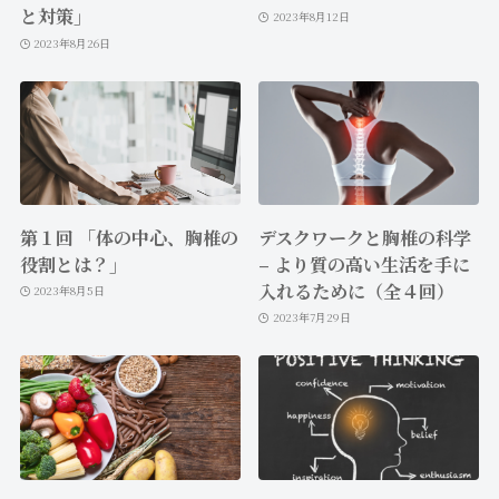
と対策」
2023年8月12日
2023年8月26日
第１回 「体の中心、胸椎の
デスクワークと胸椎の科学
役割とは？」
– より質の高い生活を手に
入れるために（全４回）
2023年8月5日
2023年7月29日